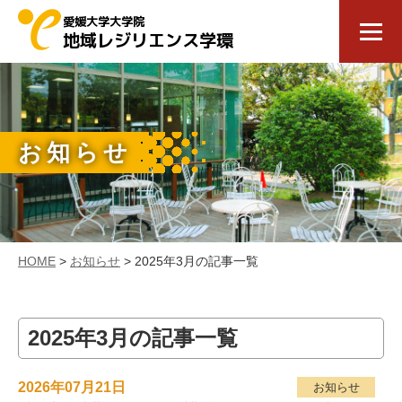
愛媛大学大学院
地域レジリエンス学環
お知らせ
HOME
>
お知らせ
> 2025年3月の記事一覧
2025年3月の記事一覧
2026年07月21日
お知らせ