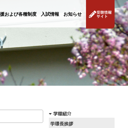
援および各種制度
入試情報
お知らせ
学環紹介
学環長挨拶