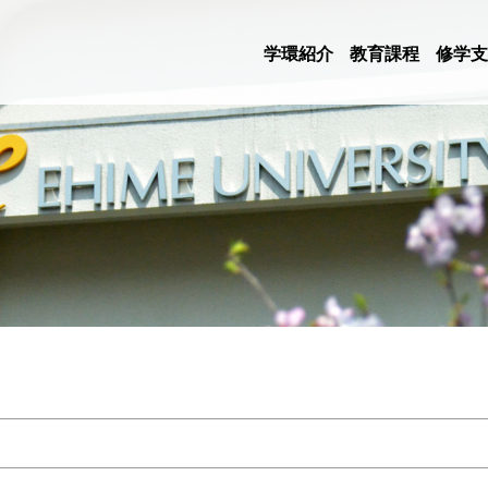
学環紹介
教育課程
修学支