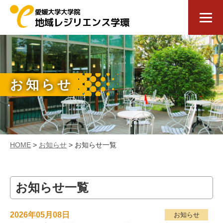
愛媛大学大学院
地域レジリエンス学環
お知らせ
HOME
>
お知らせ
> お知らせ一覧
お知らせ一覧
2026年05月08日
お知らせ